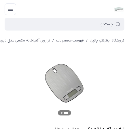
فروشگاه اینترنتی پاتیل
/
فهرست محصولات
/
ترازوی آشپزخانه مکسی مدل دیجی