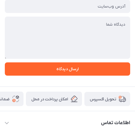
ارسال دیدگاه
امکان پرداخت در محل
ضمانت
تحویل اکسپرس
اطلاعات تماس