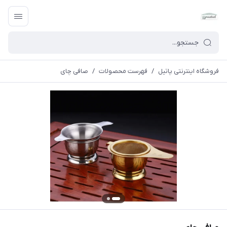
فروشگاه اینترنتی پاتیل
/
فهرست محصولات
/
صافی چای