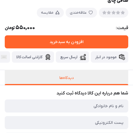
صافی چای
علاقه‌مندی
مقایسه
550,000
قیمت:
تومان
افزودن به سبدخرید
موجود در انبار
ارسال سریع
گارانتی اصالت کالا
دیدگاه‌ها
شما هم درباره این کالا دیدگاه ثبت کنید