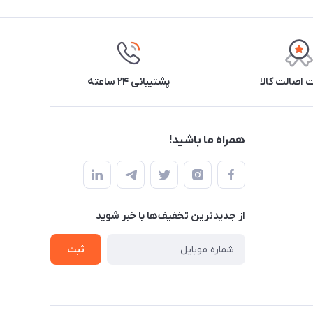
اصالت کالا
پشتیبانی ۲۴ ساعته
همراه ما باشید!
از جدید‌ترین تخفیف‌ها با‌ خبر شوید
ثبت