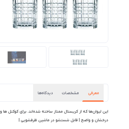
معرفی
مشخصات
دیدگاه‌ها
این لیوان‌ها که از کریستال ممتاز ساخته شده‌اند، برای کوکتل‌ 
درخشان و واضح | قابل شستشو در ماشین ظرفشویی |