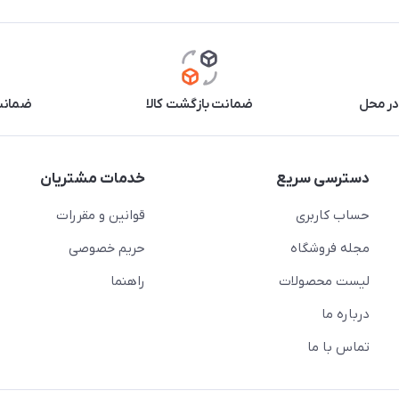
در محل
ضمانت بازگشت کالا
ضمانت 
دسترسی سریع
خدمات مشتریان
حساب کاربری
قوانین و مقررات
مجله فروشگاه
حریم خصوصی
لیست محصولات
راهنما
درباره ما
تماس با ما