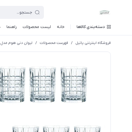
دسته‌بندی کالاها
خانه
لیست محصولات
راهنما
د
فروشگاه اینترنتی پاتیل
/
فهرست محصولات
/
لیوان دنی هوم مدل ت