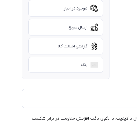
موجود در انبار
ارسال سریع
گارانتی اصالت کالا
رنگ
ل با کیفیت، با الگوی بافت افزایش مقاومت در برابر شکست |