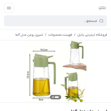
فروشگاه اینترنتی پاتیل
/
فهرست محصولات
/
اسپری روغن مدل آلما