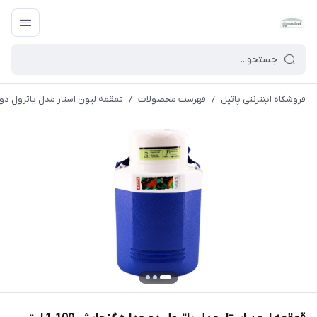
فروشگاه اینترنتی پاتیل
/
فهرست محصولات
/
قمقمه لیون استار مدل پاترول دو جداره 