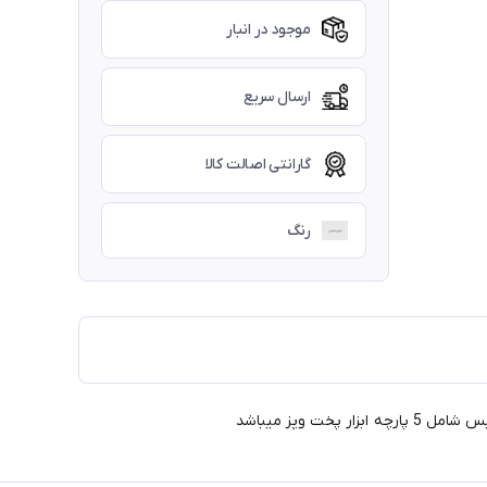
موجود در انبار
ارسال سریع
گارانتی اصالت کالا
رنگ
وپز میباشد