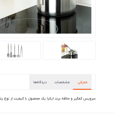
معرفی
مشخصات
دیدگاه‌ها
سرویس کفگیر و ملاقه برند ایکیا یک محصول با کیفیت از نوع پلاستیک میباش