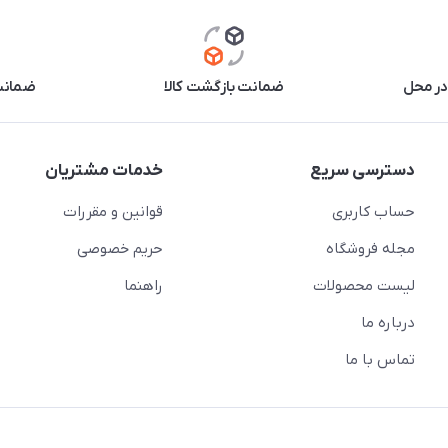
در محل
ضمانت بازگشت کالا
ضمانت 
دسترسی سریع
خدمات مشتریان
حساب کاربری
قوانین و مقررات
مجله فروشگاه
حریم خصوصی
لیست محصولات
راهنما
درباره ما
تماس با ما