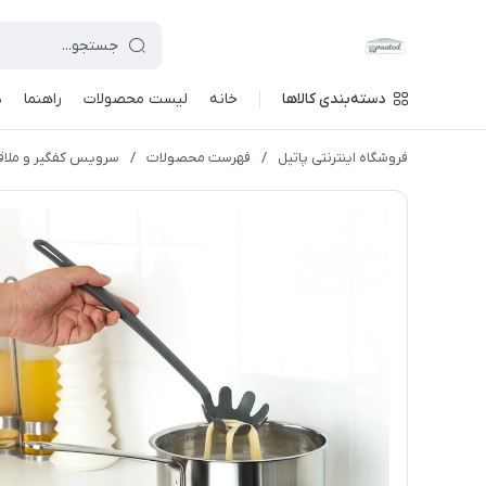
دسته‌بندی کالاها
خانه
لیست محصولات
راهنما
د
فروشگاه اینترنتی پاتیل
/
فهرست محصولات
/
سرویس کفگیر و ملاقه 5 پارچه ایکیا ک