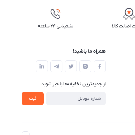
اصالت کالا
پشتیبانی ۲۴ ساعته
همراه ما باشید!
از جدید‌ترین تخفیف‌ها با‌ خبر شوید
ثبت