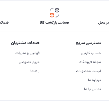
در محل
ضمانت بازگشت کالا
ضمانت 
دسترسی سریع
خدمات مشتریان
حساب کاربری
قوانین و مقررات
مجله فروشگاه
حریم خصوصی
لیست محصولات
راهنما
درباره ما
تماس با ما