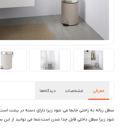
معرفی
مشخصات
دیدگاه‌ها
سطل زباله به راحتی جابجا می شود زیرا دارای دسته در پشت است. و
شود زیرا سطل داخلی قابل جدا شدن است.شما می توانید از این سطل