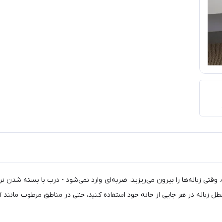
قتی زباله‌ها را بیرون می‌ریزید، ضربه‌ای وارد نمی‌شود - درب با بسته شدن نر
 زباله در هر جایی از خانه خود استفاده کنید، حتی در مناطق مرطوب مانند آ