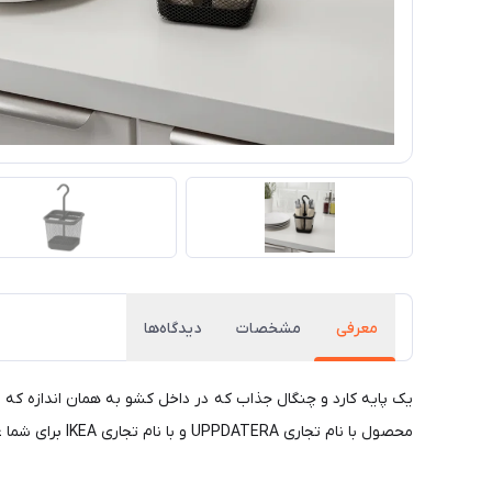
معرفی
مشخصات
دیدگاه‌ها
یک پایه کارد و چنگال جذاب که در داخل کشو به همان اندازه که د
محصول با نام تجاری UPPDATERA و با نام تجاری IKEA برای شما عزیزان معرفی میگردد