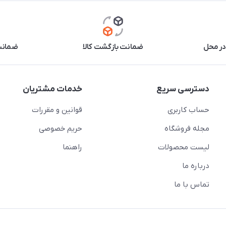
در محل
ضمانت بازگشت کالا
ضمانت 
دسترسی سریع
خدمات مشتریان
حساب کاربری
قوانین و مقررات
مجله فروشگاه
حریم خصوصی
لیست محصولات
راهنما
درباره ما
تماس با ما