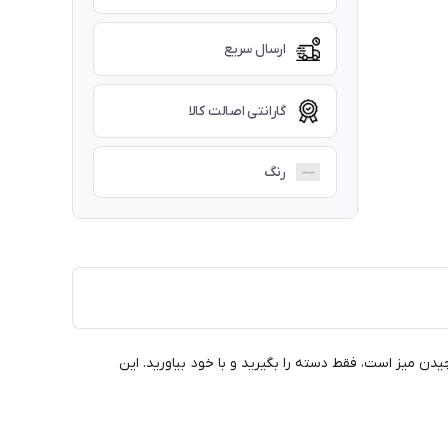
ارسال سریع
گارانتی اصالت کالا
رنگ
دن میز است، فقط دسته را بگیرید و با خود بیاورید. این