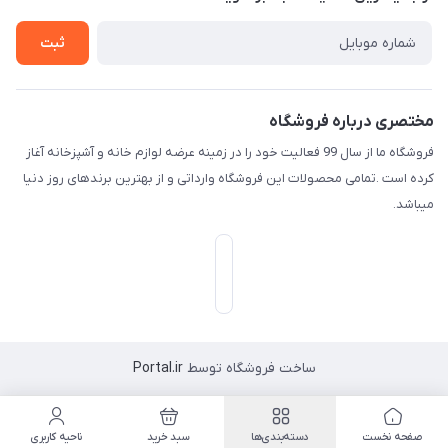
راهنما
تماس با ما
ثبت
مختصری درباره فروشگاه
فروشگاه ما از سال 99 فعالیت خود را در زمینه عرضه لوازم خانه و آشپزخانه آغاز
کرده است .تمامی محصولات این فروشگاه وارداتی و از بهترین برندهای روز دنیا
میباشد.
ساخت فروشگاه توسط
Portal.ir
صفحه نخست
دسته‌بندی‌ها
سبد خرید
ناحیه کاربری