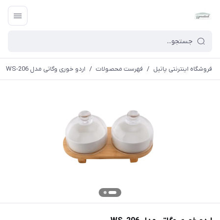
فروشگاه اینترنتی پاتیل
/
فهرست محصولات
/
اردو خوری وگاتی مدل WS-206