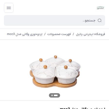
فروشگاه اینترنتی پاتیل
/
فهرست محصولات
/
اردوخوری وگاتی مدل mcc3