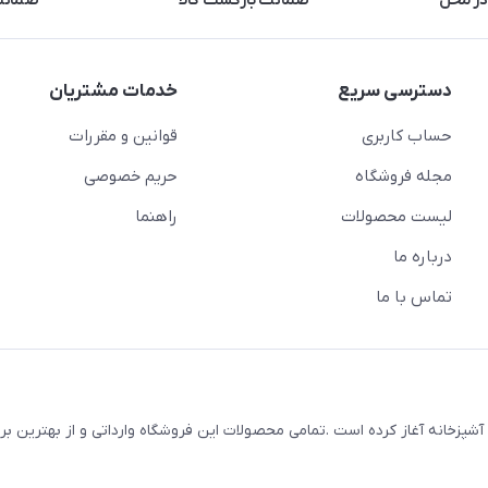
در محل
ضمانت بازگشت کالا
ضمانت 
دسترسی سریع
خدمات مشتریان
حساب کاربری
قوانین و مقررات
مجله فروشگاه
حریم خصوصی
لیست محصولات
راهنما
درباره ما
تماس با ما
 لوازم خانه و آشپزخانه آغاز کرده است .تمامی محصولات این فروشگاه وارداتی و از بهترین 