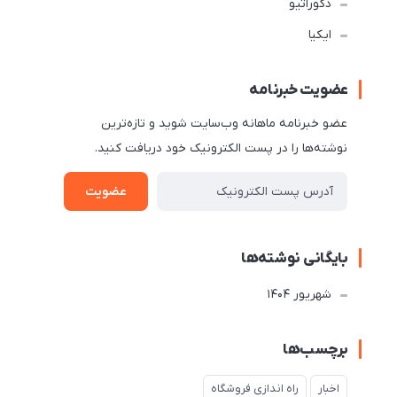
دکوراتیو
ایکیا
عضویت خبرنامه
عضو خبرنامه ماهانه وب‌سایت شوید و تازه‌ترین
نوشته‌ها را در پست الکترونیک خود دریافت کنید.
عضویت
بایگانی نوشته‌ها
شهریور 1404
برچسب‌ها
اخبار
راه اندازی فروشگاه