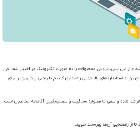
 شد و از این پس، فروش محصولات را به صورت الکترونیک در اختیار شما، قرار
 روز و استانداردهای بالا جهانی راه‌اندازی کردیم تا راحتی بیش‌تری را برای
 فراهم شده و سعی ما همواره شفافیت و تصمیم‌گیری آگاهانه مخاطبان است
تا از راهنمایی آن‌ها بهره‌مند شوید.