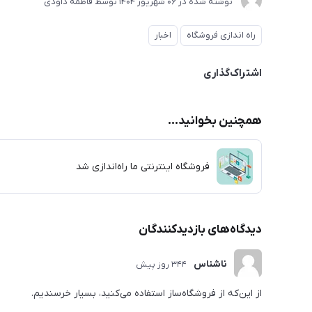
نوشته شده در
06 شهریور 1404
توسط
فاطمه داودی
راه اندازی فروشگاه
اخبار
اشتراک‌گذاری
همچنین بخوانید...
فروشگاه اینترنتی ما راه‌اندازی شد
دیدگاه‌های بازدیدکنندگان
ناشناس
344 روز پیش
از این‌که از فروشگاه‌ساز استفاده می‌کنید، بسیار خرسندیم.