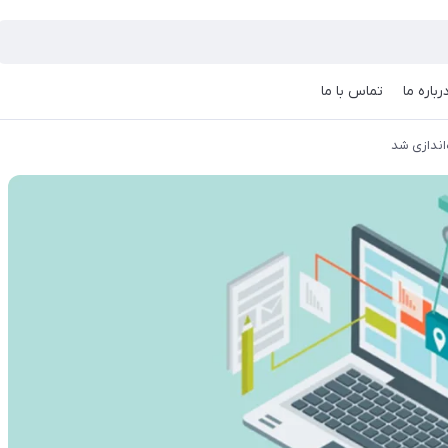
رباره ما
تماس با ما
‌اندازی شد