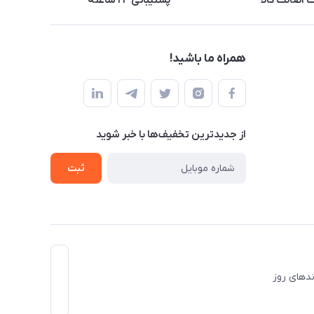
اصالت کالا
پشتیبانی ۲۴ ساعته
همراه ما باشید!
از جدید‌ترین تخفیف‌ها با‌ خبر شوید
ثبت
برندهای روز