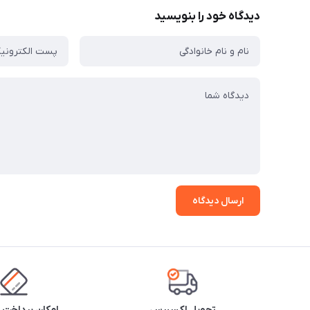
دیدگاه خود را بنویسید
ارسال دیدگاه