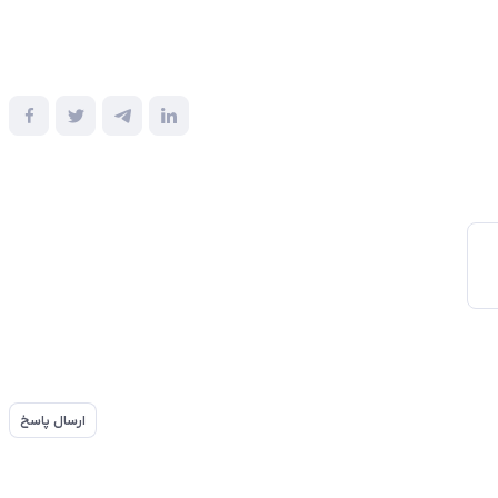
ارسال پاسخ