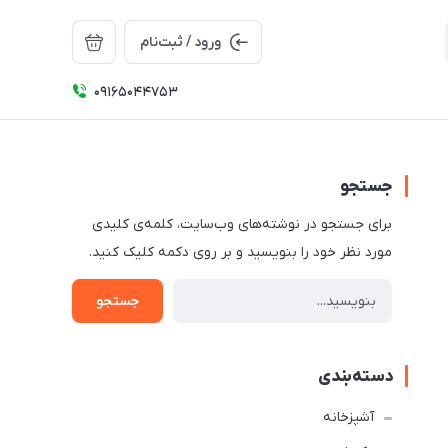
ورود / ثبت‌نام
09165044753
جستجو
برای جستجو در نوشته‌های وب‌سایت، کلمه‌ی کلیدی
مورد نظر خود را بنویسید و بر روی دکمه کلیک کنید.
جستجو
دسته‌بندی
آشپزخانه