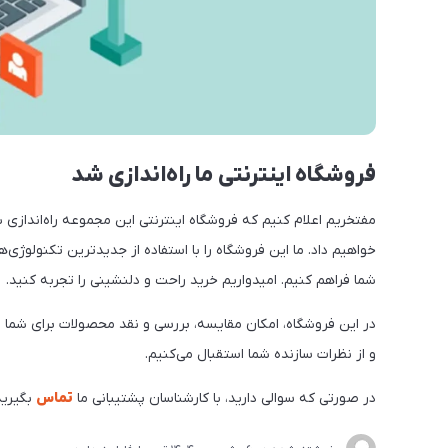
فروشگاه اینترنتی ما راه‌اندازی شد
مفتخریم اعلام کنیم که فروشگاه اینترنتی این مجموعه راه‌اندازی
خواهیم داد. ما این فروشگاه را با استفاده از جدیدترین تکنولوژی‌های
شما فراهم کنیم. امیدواریم خرید راحت و دلنشینی را تجربه کنید.
در این فروشگاه، امکان مقایسه، بررسی و نقد محصولات برای شما
و از نظرات سازنده شما استقبال می‌کنیم.
در صورتی که سوالی دارید، با کارشناسان پشتیبانی ما
تماس
بگیرید 