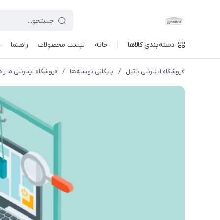
دسته‌بندی کالاها
خانه
لیست محصولات
راهنما
د
فروشگاه اینترنتی پاتیل
/
بایگانی نوشته‌ها
/
فروشگاه اینترنتی ما راه